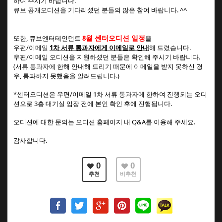
하여 주시기 바랍니다.
큐브 공개오디션을 기다리셨던 분들의 많은 참여 바랍니다. ^^
월 센터오디션 일정
또한, 큐브엔터테인먼트
8
을
우편/이메일
1차 서류 통과자에게 이메일로 안내
해 드렸습니다.
우편/이메일 오디션을 지원하셨던 분들은 확인해 주시기 바랍니다.
(서류 통과자에 한해 안내해 드리기 때문에 이메일을 받지 못하신 경
우, 통과하지 못했음을 알려드립니다.)
*센터오디션은 우편/이메일 1차 서류 통과자에 한하여 진행되는 오디
션으로 3층 대기실 입장 전에 본인 확인 후에 진행됩니다.
오디션에 대한 문의는 오디션 홈페이지 내 Q&A를 이용해 주세요.
감사합니다.
0
0
추천
비추천