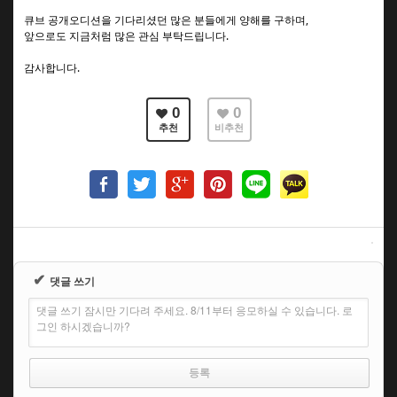
큐브 공개오디션을 기다리셨던 많은 분들에게 양해를 구하며,
앞으로도 지금처럼 많은 관심 부탁드립니다.
감사합니다.
0
0
추천
비추천
✔
댓글 쓰기
댓글 쓰기 잠시만 기다려 주세요. 8/11부터 응모하실 수 있습니다. 로
그인 하시겠습니까?