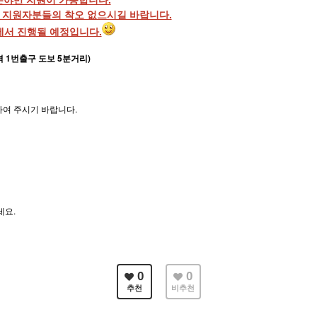
 지원자분들의 착오 없으시길 바랍니다.
에서 진행될 예정입니다.
역 1번출구 도보 5분거리)
하여 주시기 바랍니다.
세요.
0
0
추천
비추천