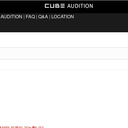
 AUDITION
|
FAQ
|
Q&A
|
LOCATION
분야만 지원이 가능합니다.