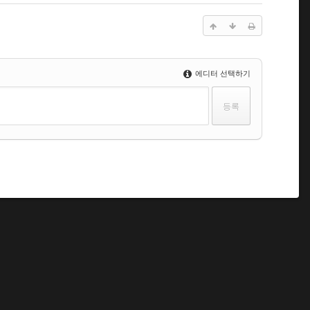
에디터 선택하기