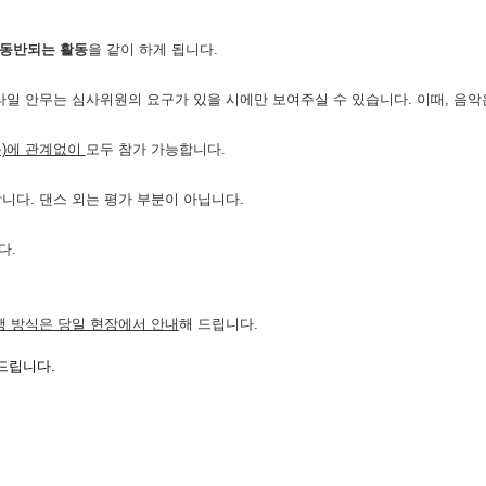
 동반되는 활동
을 같이 하게 됩니다.
일 안무는 심사위원의 요구가 있을 시에만 보여주실 수 있습니다.
이때, 음악
등)에 관계없이
모두 참가 가능합니다.
니다. 댄스 외는 평가 부분이 아닙니다.
다.
행 방식은 당일 현장에서 안내
해 드립니다.
탁드립니다.