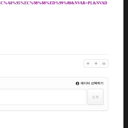
C%A0%95%EC%98%88%ED%99%80&NVAR=PL&NVAD
에디터 선택하기