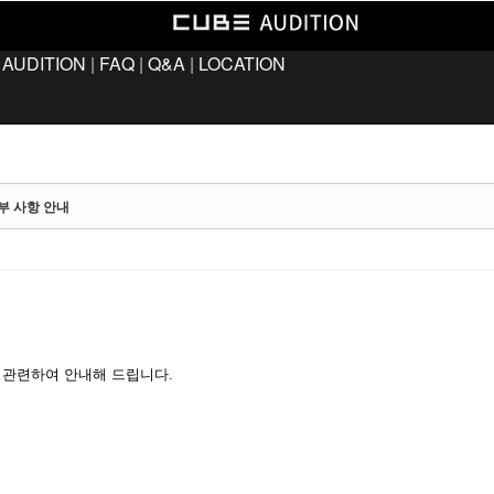
 AUDITION
|
FAQ
|
Q&A
|
LOCATION
세부 사항 안내
]
관련하여 안내해 드립니다.