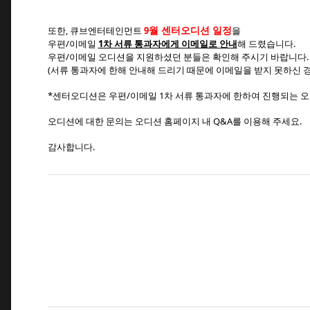
월 센터오디션 일정
또한, 큐브엔터테인먼트
9
을
우편/이메일
1차 서류 통과자에게 이메일로 안내
해 드렸습니다.
우편/이메일 오디션을 지원하셨던 분들은 확인해 주시기 바랍니다
(서류 통과자에 한해 안내해 드리기 때문에 이메일을 받지 못하신 
*센터오디션은 우편/이메일 1차 서류 통과자에 한하여 진행되는 오
오디션에 대한 문의는 오디션 홈페이지 내 Q&A를 이용해 주세요.
감사합니다.