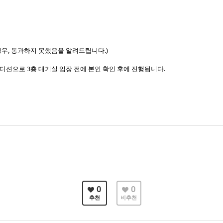
.
경우, 통과하지 못했음을 알려드립니다.)
디션으로 3층 대기실 입장 전에 본인 확인 후에 진행됩니다.
0
0
추천
비추천