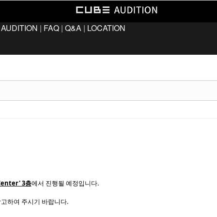
 AUDITION
|
FAQ
|
Q&A
|
LOCATION
nter' 3층
에서 진행될 예정입니다.
 참고하여 주시기 바랍니다.