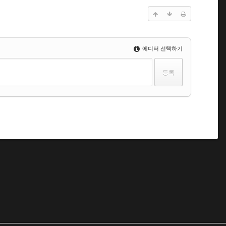
에디터 선택하기