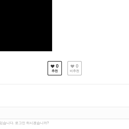
0
0
추천
비추천
수 있습니다. 로그인 하시겠습니까?