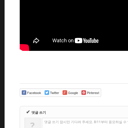
Facebook
Twitter
Google
Pinterest
✔
댓글 쓰기
댓글 쓰기 잠시만 기다려 주세요. 8/11부터 응모하실 
?