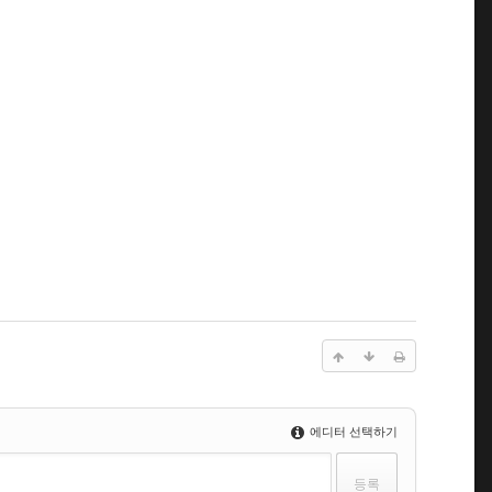
에디터 선택하기