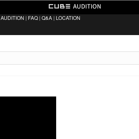
 AUDITION
|
FAQ
|
Q&A
|
LOCATION