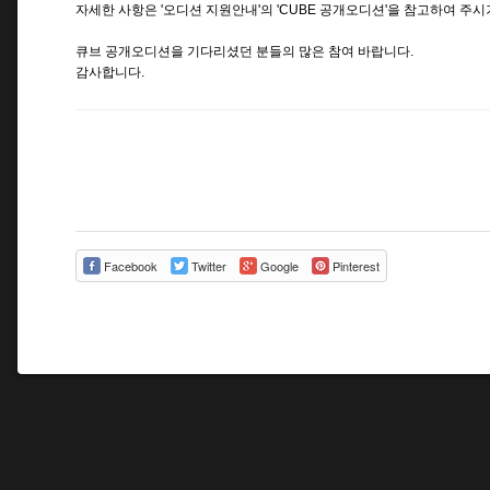
자세한 사항은 '오디션 지원안내'의 'CUBE 공개오디션'을 참고하여 주시
큐브 공개오디션을 기다리셨던 분들의 많은 참여 바랍니다.
감사합니다.
Facebook
Twitter
Google
Pinterest