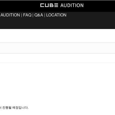
 AUDITION
|
FAQ
|
Q&A
|
LOCATION
층에서 진행될 예정입니다.