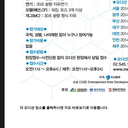
각 오디션 장소를 클릭하시면 지도 바로보기로 이동합니다.