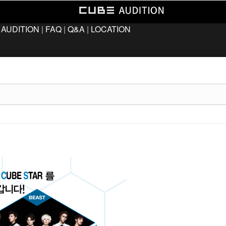
 AUDITION
|
FAQ
|
Q&A
|
LOCATION