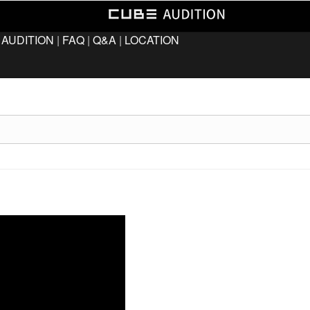
 AUDITION
|
FAQ
|
Q&A
|
LOCATION