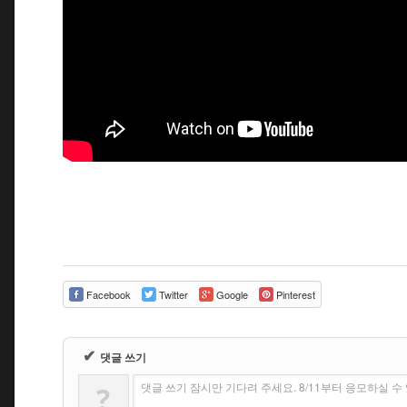
Facebook
Twitter
Google
Pinterest
✔
댓글 쓰기
댓글 쓰기 잠시만 기다려 주세요. 8/11부터 응모하실 
?