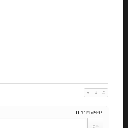
에디터 선택하기