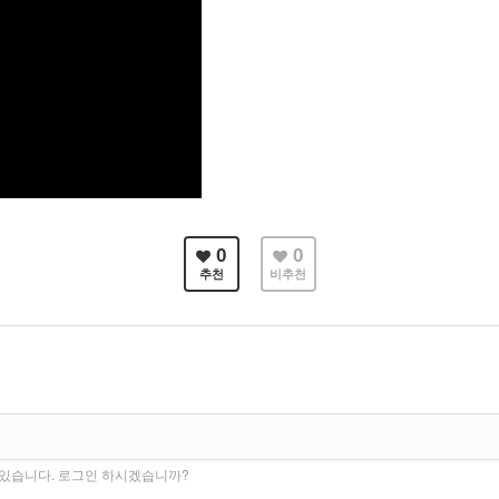
0
0
추천
비추천
수 있습니다. 로그인 하시겠습니까?