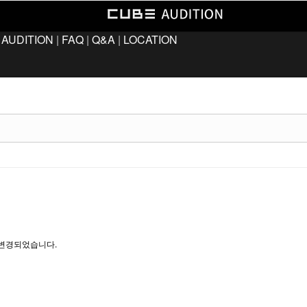
 AUDITION
|
FAQ
|
Q&A
|
LOCATION
가 변경되었습니다.