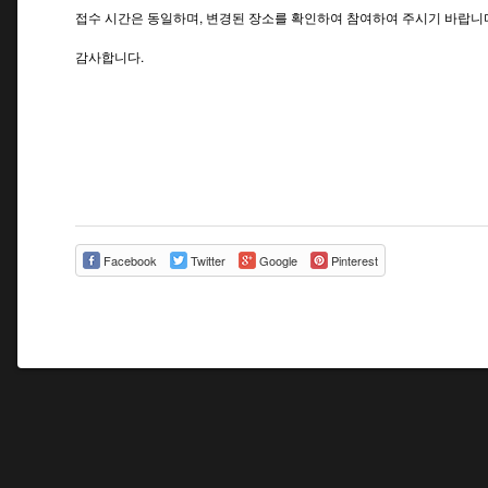
접수 시간은 동일하며, 변경된 장소를 확인하여 참여하여 주시기 바랍니
감사합니다.
Facebook
Twitter
Google
Pinterest