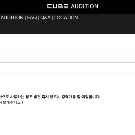
 AUDITION
|
FAQ
|
Q&A
|
LOCATION
단으로 사용하는 경우 발견 즉시 반드시 강력대응 할 예정입니다.
제보해주세요.)