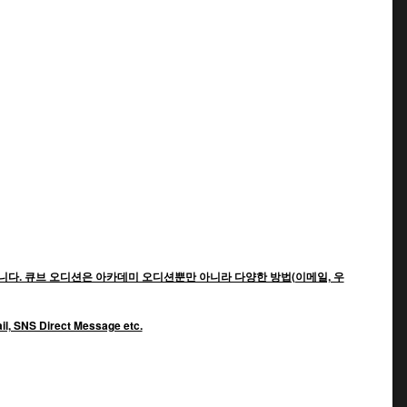
다. 큐브 오디션은 아카데미 오디션뿐만 아니라 다양한 방법(이메일, 우
ail, SNS Direct Message etc.