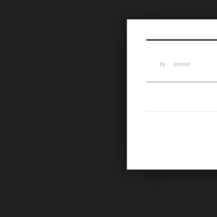
Sketchbook5, 스케치북5
by
posted
Sketchbook5, 스케치북5