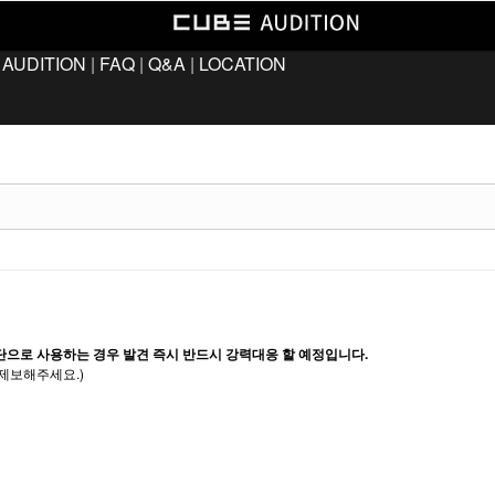
 AUDITION
|
FAQ
|
Q&A
|
LOCATION
단으로 사용하는 경우 발견 즉시 반드시 강력대응 할 예정입니다.
제보해주세요.)