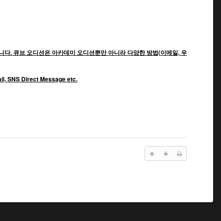
다. 큐브 오디션은 아카데미 오디션뿐만 아니라 다양한 방법(이메일, 우
ail, SNS Direct Message etc.