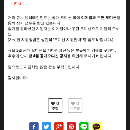
니다.)
저희 큐브 엔터테인먼트는 공개 오디션 외에
이메일
과
우편 오디션
을
통해
상시 접수를 받고 있습니다.
참가를 원하셨던 지원자는 이메일이나 우편 오디션으로 지원해 주세
요.
(자세한 지원방법은 상단의 '오디션 지원안내' 탭 참조 바랍니다.)
큐브 3월 공개 오디션을 기다리셨던 많은 분들에게 양해를 구하며,
추후에 안내 될
4월 공개오디션 공지
를 확인해 주시기 바랍니다.
앞으로도 지금처럼 많은 관심 부탁드립니다.
감사합니다.
0
0
추천
비추천