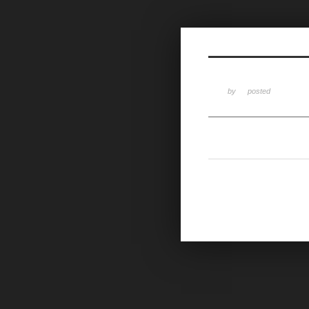
Sketchbook5, 스케치북5
by
posted
Sketchbook5, 스케치북5