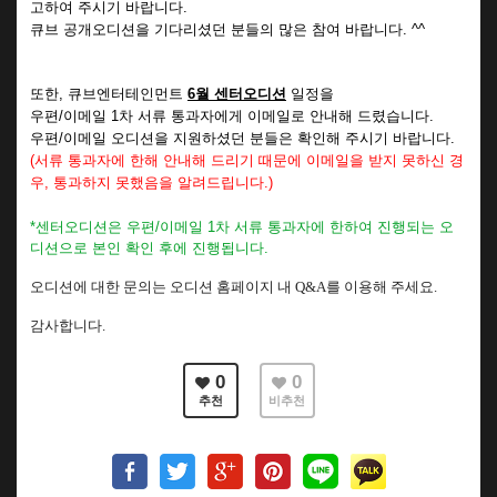
고하여 주시기 바랍니다.
큐브 공개오디션을 기다리셨던 분들의 많은 참여 바랍니다. ^^
또한,
큐브엔터테인먼트
6월 센터오디션
일정을
우편/이메일 1차 서류 통과자에게
이메일로 안내해 드렸습니다.
우편/이메일 오디션을 지원하셨던 분들은 확인해 주시기 바랍니다.
(서류 통과자에 한해 안내해 드리기 때문에 이메일을 받지 못하신 경
우, 통과하지 못했음을 알려드립니다.)
*센터오디션은 우편
/이메일 1차 서류 통과자에 한하여 진행되는 오
디션으로
본인 확인 후에 진행됩니다.
오디션에 대한 문의는 오디션 홈페이지 내 Q&A를 이용해 주세요.
감사합니다.
0
0
추천
비추천