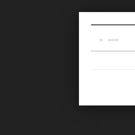
Sketchbook5, 스케치북5
by
posted
Sketchbook5, 스케치북5