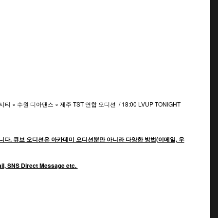
티 × 수원 디아댄스 × 제주 TST 연합 오디션 /
18:00 LVUP TONIGHT
다. 큐브 오디션은 아카데미 오디션뿐만 아니라 다양한 방법(이메일, 우
mail, SNS Direct Message etc.