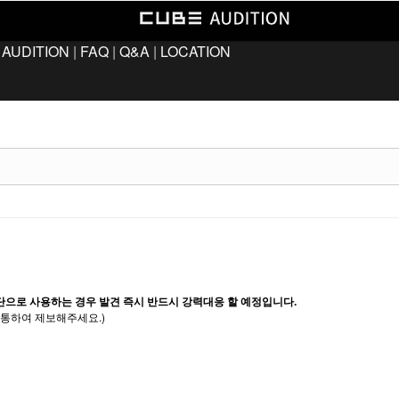
 AUDITION
|
FAQ
|
Q&A
|
LOCATION
단으로 사용하는 경우 발견 즉시 반드시 강력대응 할 예정입니다.
통하여 제보해주세요.)