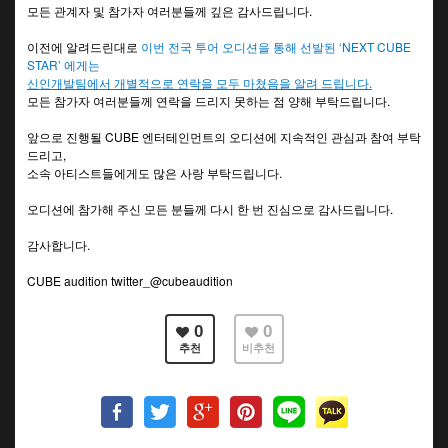
모든 관계자 및 참가자 여러분들께 깊은 감사드립니다.
이전에 알려드린대로
이번 전국 투어 오디션을 통해 선발된 ‘NEXT CUBE
STAR’ 에게는
신인개발팀에서 개별적으로 연락을 모두 마쳤음을 알려 드립니다.
모든 참가자 여러분들께 연락을 드리지 못하는 점 양해 부탁드립니다.
앞으로 진행될 CUBE 엔터테인먼트의 오디션에 지속적인 관심과 참여 부탁
드리고,
소속 아티스트들에게도 많은 사랑 부탁드립니다.
오디션에 참가해 주신 모든 분들께 다시 한 번 진심으로 감사드립니다.
감사합니다.
CUBE audition twitter_@cubeaudition
0
0
추천
비추천