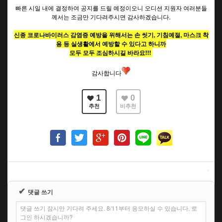
빠른 시일 내에 결정하여 공지를 드릴 예정이오니 오디션 지원자 여러분들
께서는 조금만 기다려주시면 감사하겠습니다.
신종 코로나바이러스 감염증 예방을 위해서는 손 씻기, 기침예절, 마스크 착
용 등 실생활에서 예방할 수 있다고 하니까
모두 모두 조심하시길 바라요!!!
감사합니다
1
0
추천
비추천
✔
댓글 쓰기
댓글 쓰기 잠시만 기다려 주세요. 8/11부터 응모하실 수 있습니다. 로
그인 하시겠습니까?