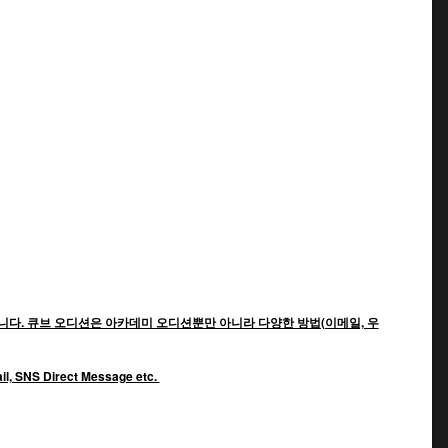
다. 큐브 오디션은 아카데미 오디션뿐만 아니라 다양한 방법(이메일, 우
mail, SNS Direct Message etc.