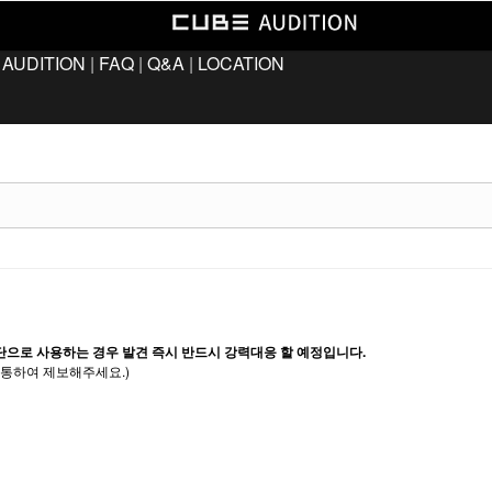
 AUDITION
|
FAQ
|
Q&A
|
LOCATION
단으로 사용하는 경우 발견 즉시 반드시 강력대응 할 예정입니다.
통하여 제보해주세요.)