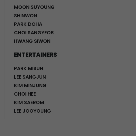
MOON SUYOUNG
SHINWON
PARK DOHA
CHOI SANGYEOB
HWANG SIWON
ENTERTAINERS
PARK MISUN
LEE SANGJUN
KIM MINJUNG
CHOI HEE
KIM SAEROM
LEE JOOYOUNG