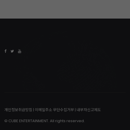
개인정보취급방침
|
이메일주소 무단수집거부
|
내부자신고제도
© CUBE ENTERTAINMENT. All rights reserved.