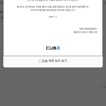
까지 보여줬던 펜타곤의 스타일과는 또 다른 색깔의 음악을 선보일 예정이
곤의 디지털 싱글 [Cerberus]
길 수 있기를 바란다.
오늘 하루 보지 않기