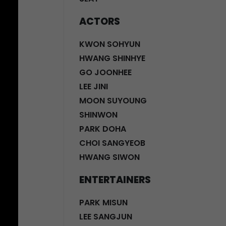
ACTORS
KWON SOHYUN
HWANG SHINHYE
GO JOONHEE
LEE JINI
MOON SUYOUNG
SHINWON
PARK DOHA
CHOI SANGYEOB
HWANG SIWON
ENTERTAINERS
PARK MISUN
LEE SANGJUN