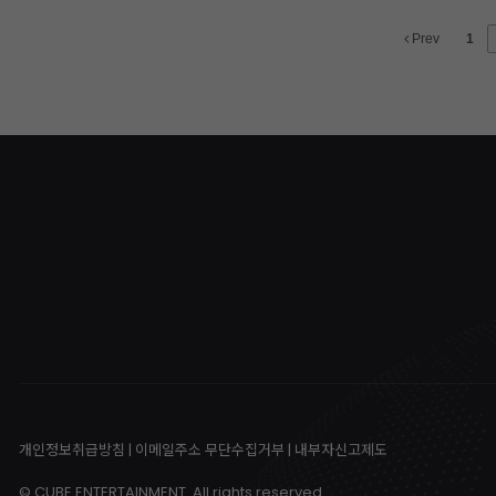
Prev
1
개인정보취급방침
|
이메일주소 무단수집거부
|
내부자신고제도
© CUBE ENTERTAINMENT. All rights reserved.