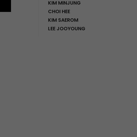
KIM MINJUNG
CHOI HEE
KIM SAEROM
LEE JOOYOUNG