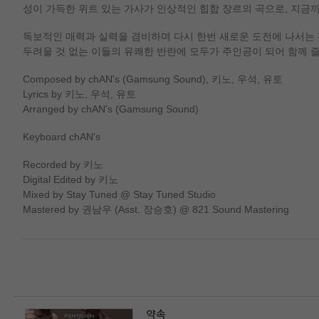
성이 가득한 위트 있는 가사가 인상적인 힙합 장르의 곡으로, 지금
독보적인 매력과 실력을 겸비하며 다시 한번 새로운 도전에 나서는 펜타
두려울 것 없는 이들의 유쾌한 반란에 모두가 주인공이 되어 함께 즐
Composed by chAN's (Gamsung Sound), 키노, 우석, 유토
Lyrics by 키노, 우석, 유토
Arranged by chAN's (Gamsung Sound)
Keyboard chAN's
Recorded by 키노
Digital Edited by 키노
Mixed by Stay Tuned @ Stay Tuned Studio
Mastered by 권남우 (Asst. 장승호) @ 821 Sound Mastering
약속