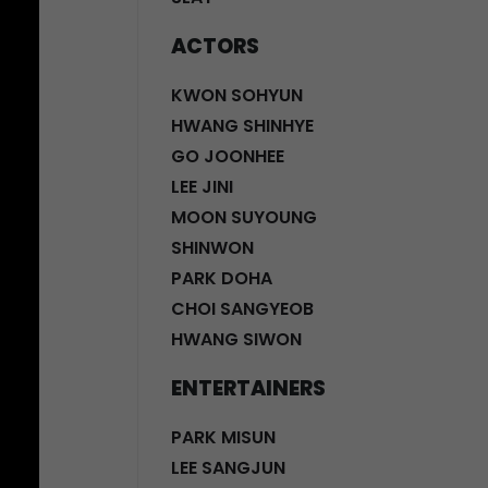
ACTORS
KWON SOHYUN
HWANG SHINHYE
GO JOONHEE
LEE JINI
MOON SUYOUNG
SHINWON
PARK DOHA
CHOI SANGYEOB
HWANG SIWON
ENTERTAINERS
PARK MISUN
LEE SANGJUN