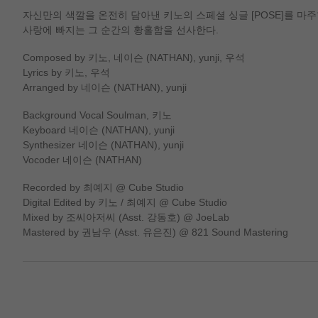
자신만의 색깔을 온전히 담아낸 키노의 스페셜 싱글 [POSE]를 마
사랑에 빠지는 그 순간의 황홀함을 선사한다.
Composed by 키노, 네이슨 (NATHAN), yunji, 우석
Lyrics by 키노, 우석
Arranged by 네이슨 (NATHAN), yunji
Background Vocal Soulman, 키노
Keyboard 네이슨 (NATHAN), yunji
Synthesizer 네이슨 (NATHAN), yunji
Vocoder 네이슨 (NATHAN)
Recorded by 최예지 @ Cube Studio
Digital Edited by 키노 / 최예지 @ Cube Studio
Mixed by 조씨아저씨 (Asst. 강동호) @ JoeLab
Mastered by 권남우 (Asst. 유은진) @ 821 Sound Mastering