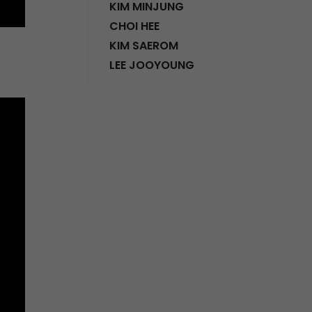
KIM MINJUNG
CHOI HEE
KIM SAEROM
LEE JOOYOUNG