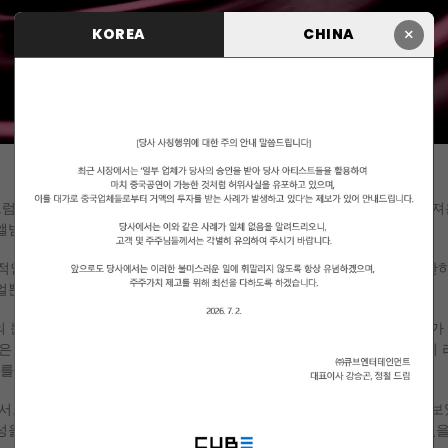
×
KOREA
CHINA
양한 음악 스펙트럼과 높은 콘셉트 소화력으로 많은 K-POP 팬들에게 공고히 입지를 다
범, 스페셜 싱글 [POSE]를 발매한다.
 독보적인 퍼포먼스는 물론 모두의 눈과 귀를 사로잡을 다채로운 매력을 무한
비주얼뿐만 아니라 아티스트로서 한층 성장한 키노의 모습을 선보인다.
대의 눈에서 동일성을 인식하는 '순간' 사랑이 시작되고, 모든 시간과 공기가
'은 마치 작품을 위해 포즈를 취한 모습과도 같다. 이와 같은 곡의 스토리
재미를 배가시킨다.
서로서 단단하게 쌓아온 키노의 역량을 가감 없이 보여준다. 기존에 선
을 더함으로써 보다 유니크하고 차별화된 키노만의 매력을 엿볼 수 있을