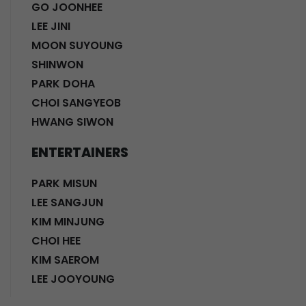
GO JOONHEE
LEE JINI
MOON SUYOUNG
SHINWON
PARK DOHA
CHOI SANGYEOB
HWANG SIWON
ENTERTAINERS
PARK MISUN
LEE SANGJUN
KIM MINJUNG
CHOI HEE
KIM SAEROM
LEE JOOYOUNG