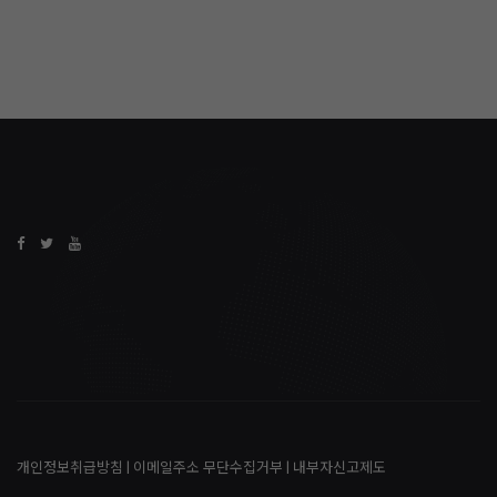
개인정보취급방침
|
이메일주소 무단수집거부
|
내부자신고제도