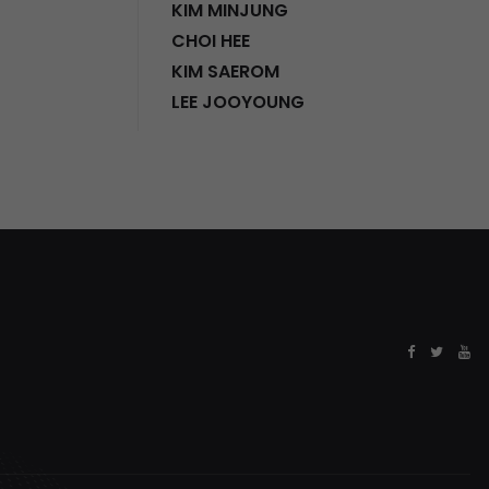
KIM MINJUNG
CHOI HEE
KIM SAEROM
LEE JOOYOUNG