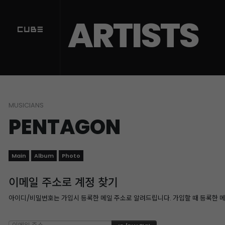
ARTISTS
MUSICIANS
PENTAGON
Main
Album
Photo
이메일 주소로 계정 찾기
아이디/비밀번호는 가입시 등록한 메일 주소로 알려드립니다. 가입할 때 등록한 메일