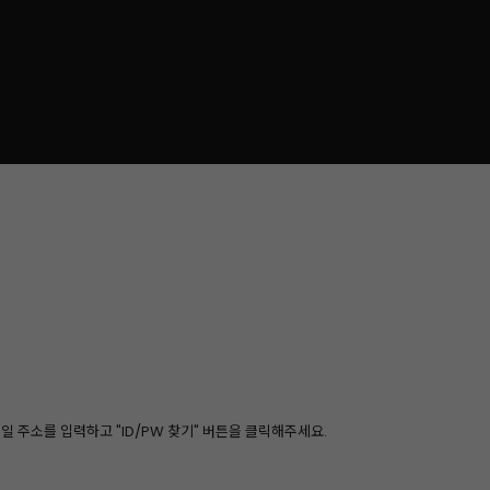
 주소를 입력하고 "ID/PW 찾기" 버튼을 클릭해주세요.