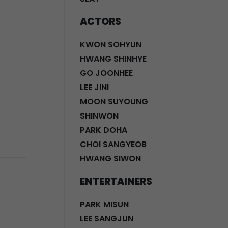
ACTORS
KWON SOHYUN
HWANG SHINHYE
GO JOONHEE
LEE JINI
MOON SUYOUNG
SHINWON
PARK DOHA
CHOI SANGYEOB
HWANG SIWON
ENTERTAINERS
PARK MISUN
LEE SANGJUN