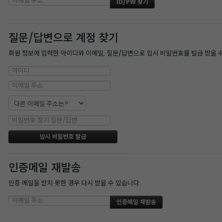
질문/답변으로 계정 찾기
회원 정보에 입력한 아이디와 이메일, 질문/답변으로 임시 비밀번호를 발급 받을 
인증메일 재발송
인증 메일을 받지 못한 경우 다시 받을 수 있습니다.