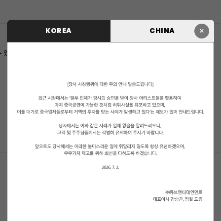
×
KOREA
CHINA
수 있습니다.