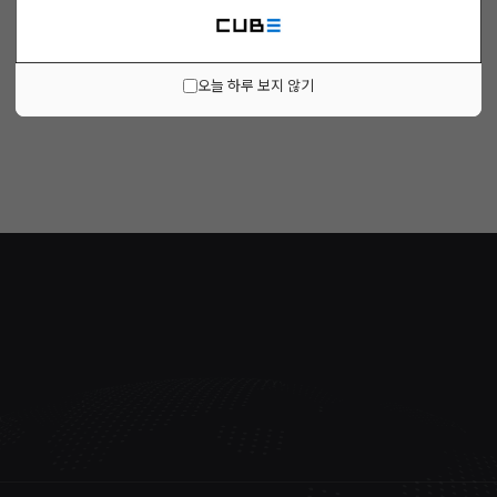
오늘 하루 보지 않기