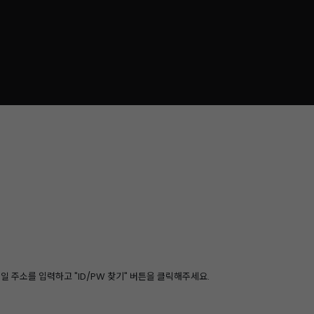
 주소를 입력하고 "ID/PW 찾기" 버튼을 클릭해주세요.