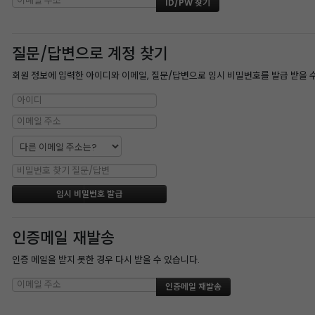
질문/답변으로 계정 찾기
회원 정보에 입력한 아이디와 이메일, 질문/답변으로 임시 비밀번호를 발급 받을 
인증메일 재발송
인증 메일을 받지 못한 경우 다시 받을 수 있습니다.