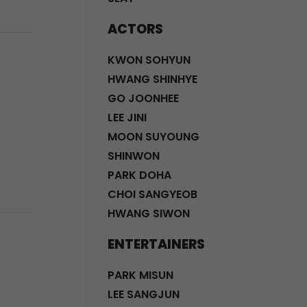
ACTORS
KWON SOHYUN
HWANG SHINHYE
GO JOONHEE
LEE JINI
MOON SUYOUNG
SHINWON
PARK DOHA
CHOI SANGYEOB
HWANG SIWON
ENTERTAINERS
PARK MISUN
LEE SANGJUN