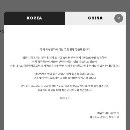
×
KOREA
CHINA
수 있습니다.