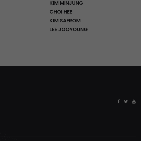
KIM MINJUNG
CHOI HEE
KIM SAEROM
LEE JOOYOUNG