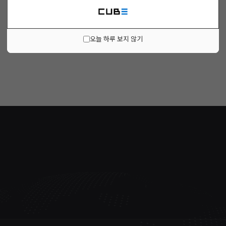
오늘 하루 보지 않기