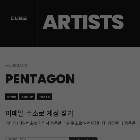
ARTISTS
MUSICIANS
PENTAGON
Main
Album
Photo
이메일 주소로 계정 찾기
아이디/비밀번호는 가입시 등록한 메일 주소로 알려드립니다. 가입할 때 등록한 메일