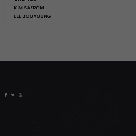
KIM SAEROM
LEE JOOYOUNG