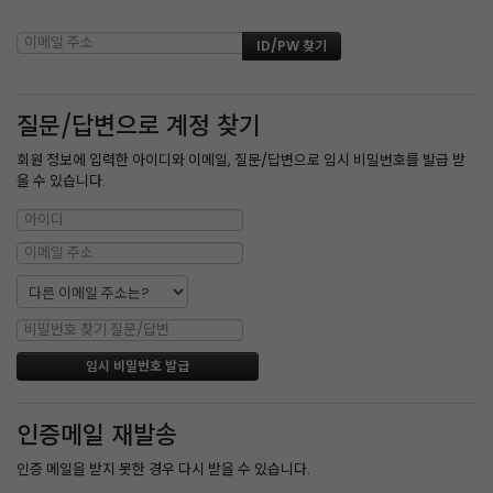
질문/답변으로 계정 찾기
회원 정보에 입력한 아이디와 이메일, 질문/답변으로 임시 비밀번호를 발급 받
을 수 있습니다.
인증메일 재발송
인증 메일을 받지 못한 경우 다시 받을 수 있습니다.