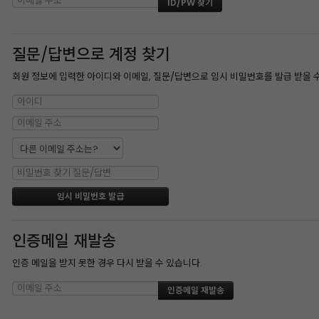
질문/답변으로 계정 찾기
회원 정보에 입력한 아이디와 이메일, 질문/답변으로 임시 비밀번호를 발급 받을 
인증메일 재발송
인증 메일을 받지 못한 경우 다시 받을 수 있습니다.