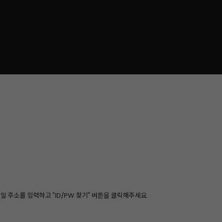
 주소를 입력하고 "ID/PW 찾기" 버튼을 클릭해주세요.