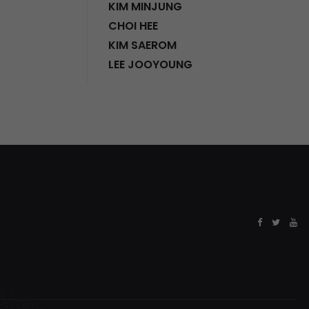
KIM MINJUNG
CHOI HEE
KIM SAEROM
LEE JOOYOUNG