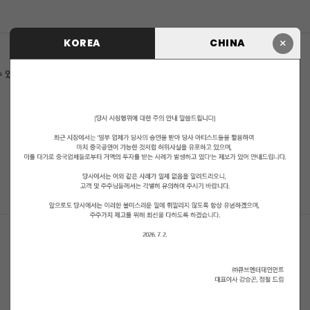
×
KOREA
CHINA
수 있습니다.