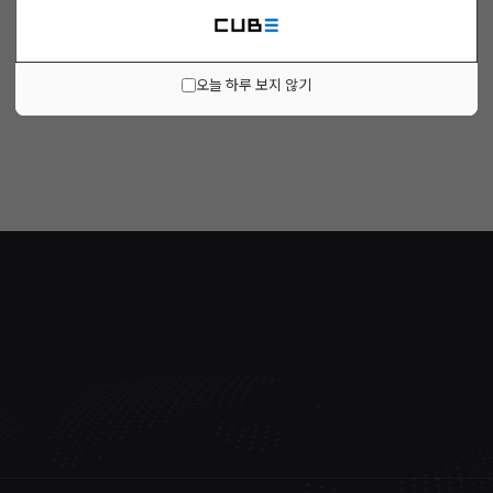
오늘 하루 보지 않기