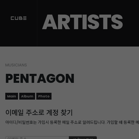
ARTISTS
MUSICIANS
PENTAGON
Main
Album
Photo
이메일 주소로 계정 찾기
아이디/비밀번호는 가입시 등록한 메일 주소로 알려드립니다. 가입할 때 등록한 메일