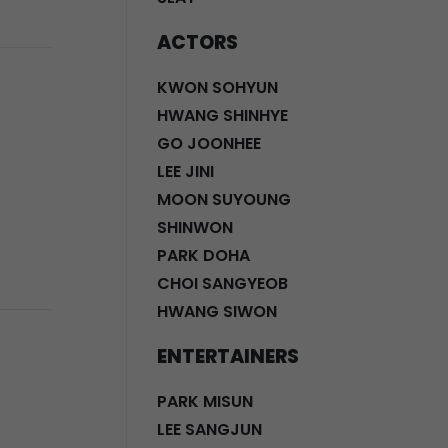
ACTORS
KWON SOHYUN
HWANG SHINHYE
GO JOONHEE
LEE JINI
MOON SUYOUNG
SHINWON
PARK DOHA
CHOI SANGYEOB
HWANG SIWON
ENTERTAINERS
PARK MISUN
LEE SANGJUN