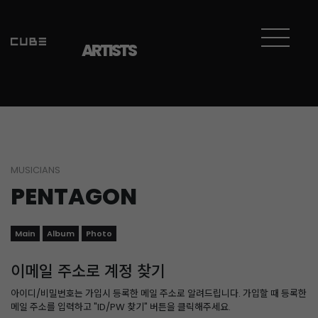
ARTISTS
MUSICIANS
PENTAGON
Main
Album
Photo
이메일 주소로 계정 찾기
아이디/비밀번호는 가입시 등록한 메일 주소로 알려드립니다. 가입할 때 등록한
메일 주소를 입력하고 "ID/PW 찾기" 버튼을 클릭해주세요.