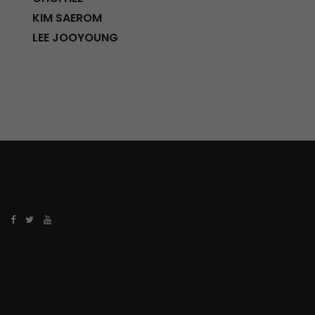
KIM SAEROM
LEE JOOYOUNG