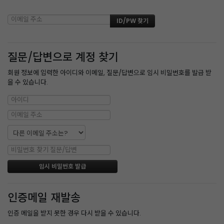
질문/답변으로 계정 찾기
회원 정보에 입력한 아이디와 이메일, 질문/답변으로 임시 비밀번호를 발급 받
을 수 있습니다.
인증메일 재발송
인증 메일을 받지 못한 경우 다시 받을 수 있습니다.