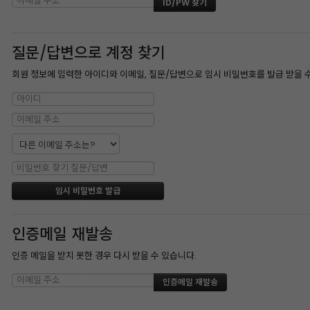
질문/답변으로 계정 찾기
회원 정보에 입력한 아이디와 이메일, 질문/답변으로 임시 비밀번호를 발급 받을 
인증메일 재발송
인증 메일을 받지 못한 경우 다시 받을 수 있습니다.