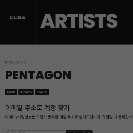
ARTISTS
MUSICIANS
PENTAGON
Main
Album
Photo
이메일 주소로 계정 찾기
아이디/비밀번호는 가입시 등록한 메일 주소로 알려드립니다. 가입할 때 등록한 메일