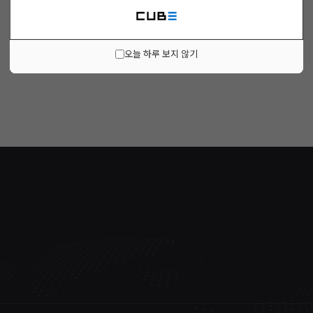
오늘 하루 보지 않기