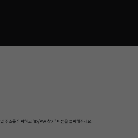
 주소를 입력하고 "ID/PW 찾기" 버튼을 클릭해주세요.