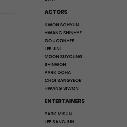
ACTORS
KWON SOHYUN
HWANG SHINHYE
GO JOONHEE
LEE JINI
MOON SUYOUNG
SHINWON
PARK DOHA
CHOI SANGYEOB
HWANG SIWON
ENTERTAINERS
PARK MISUN
LEE SANGJUN