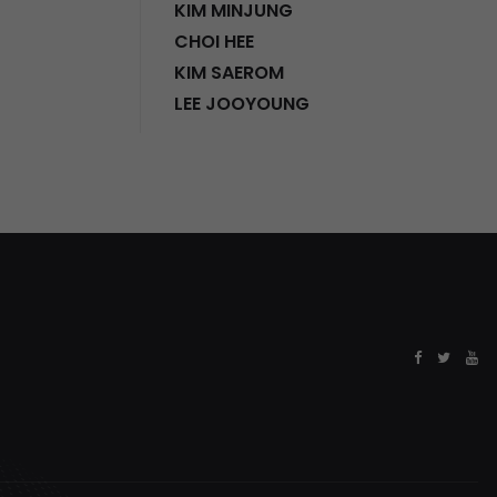
KIM MINJUNG
CHOI HEE
KIM SAEROM
LEE JOOYOUNG