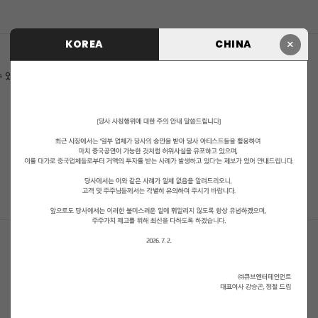
×
KOREA
CHINA
수 있습니다.