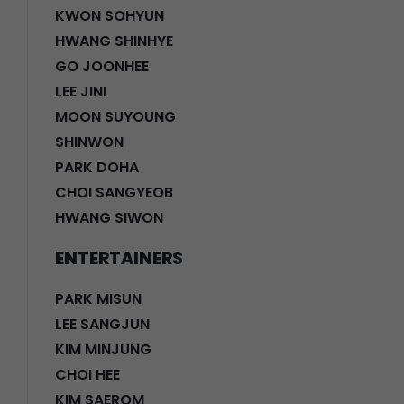
KWON SOHYUN
HWANG SHINHYE
GO JOONHEE
LEE JINI
MOON SUYOUNG
SHINWON
PARK DOHA
CHOI SANGYEOB
HWANG SIWON
ENTERTAINERS
PARK MISUN
LEE SANGJUN
KIM MINJUNG
CHOI HEE
KIM SAEROM