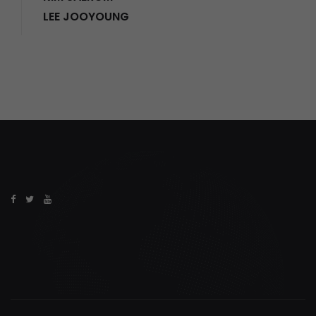
LEE JOOYOUNG