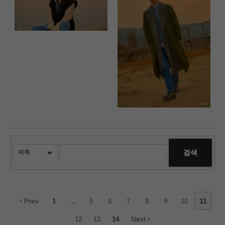
검색
Prev
1
...
5
6
7
8
9
10
11
12
13
14
Next