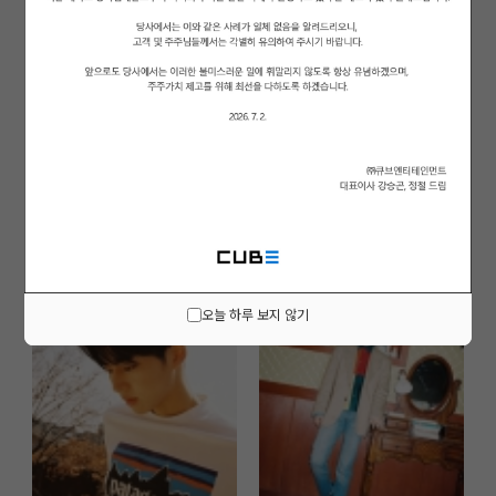
오늘 하루 보지 않기