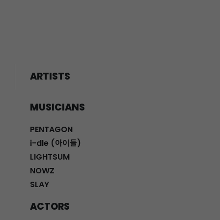
ARTISTS
MUSICIANS
PENTAGON
i-dle (아이들)
LIGHTSUM
NOWZ
SLAY
ACTORS