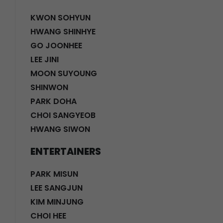
KWON SOHYUN
HWANG SHINHYE
GO JOONHEE
LEE JINI
MOON SUYOUNG
SHINWON
PARK DOHA
CHOI SANGYEOB
HWANG SIWON
ENTERTAINERS
PARK MISUN
LEE SANGJUN
KIM MINJUNG
CHOI HEE