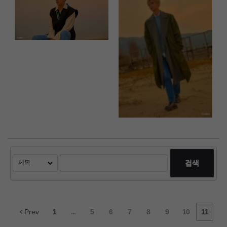
검색
Prev
1
...
5
6
7
8
9
10
11