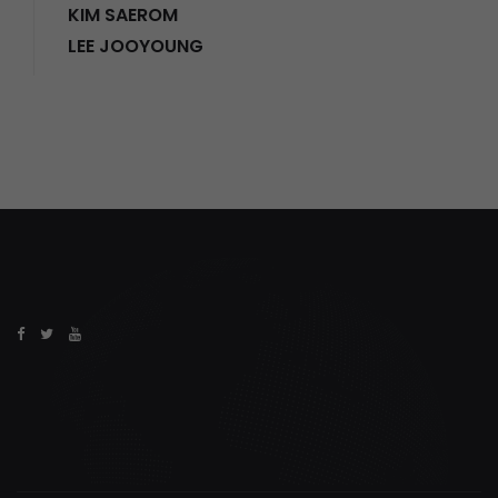
KIM SAEROM
LEE JOOYOUNG