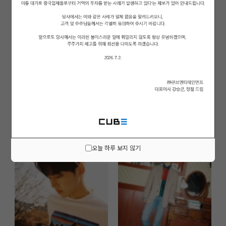
오늘 하루 보지 않기