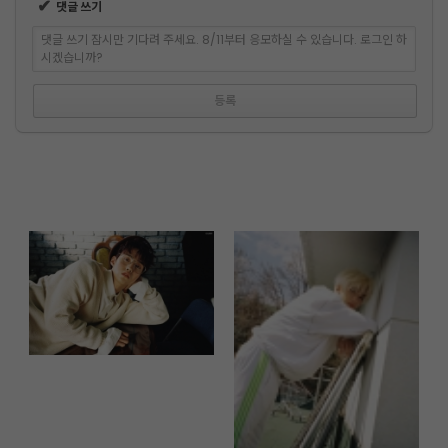
✔
댓글 쓰기
댓글 쓰기 잠시만 기다려 주세요. 8/11부터 응모하실 수 있습니다. 로그인 하
시겠습니까?