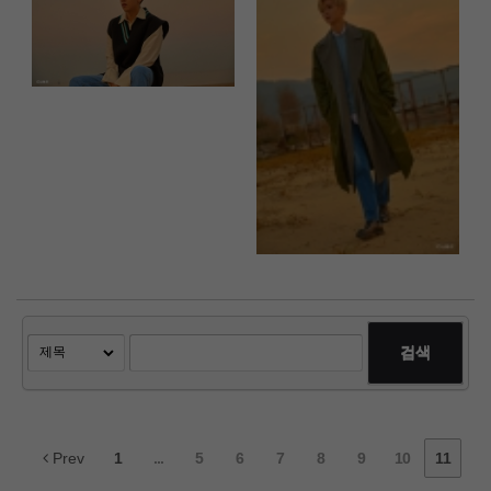
검색
Prev
1
...
5
6
7
8
9
10
11