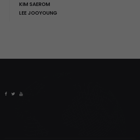
KIM SAEROM
LEE JOOYOUNG