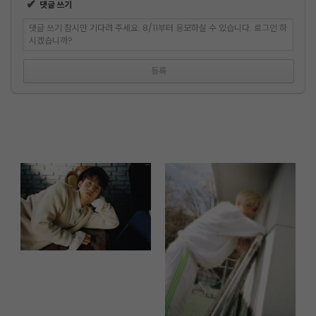
✔
댓글 쓰기
댓글 쓰기 잠시만 기다려 주세요. 8/11부터 응모하실 수 있습니다. 로그인 하
시겠습니까?