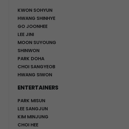
KWON SOHYUN
HWANG SHINHYE
GO JOONHEE
LEE JINI
MOON SUYOUNG
SHINWON
PARK DOHA
CHOI SANGYEOB
HWANG SIWON
ENTERTAINERS
PARK MISUN
LEE SANGJUN
KIM MINJUNG
CHOI HEE