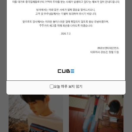
오늘 하루 보지 않기