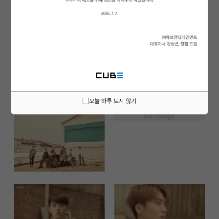
오늘 하루 보지 않기
No Image