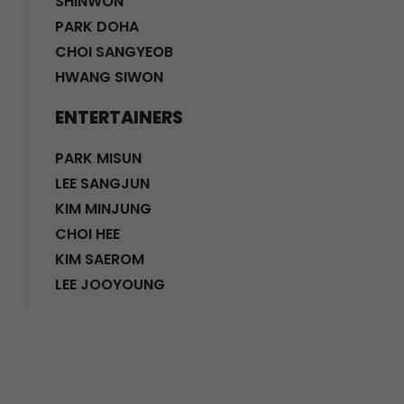
SHINWON
PARK DOHA
CHOI SANGYEOB
HWANG SIWON
ENTERTAINERS
PARK MISUN
LEE SANGJUN
KIM MINJUNG
CHOI HEE
KIM SAEROM
LEE JOOYOUNG