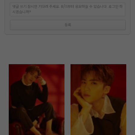
댓글 쓰기 잠시만 기다려 주세요. 8/11부터 응모하실 수 있습니다. 로그인 하
시겠습니까?