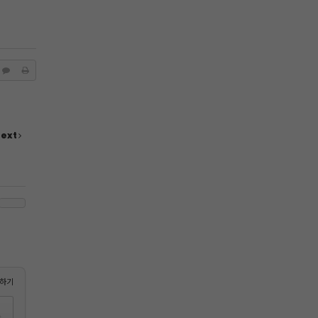
ext
하기