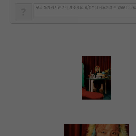
댓글 쓰기 잠시만 기다려 주세요. 8/11부터 응모하실 수 있습니다.
?