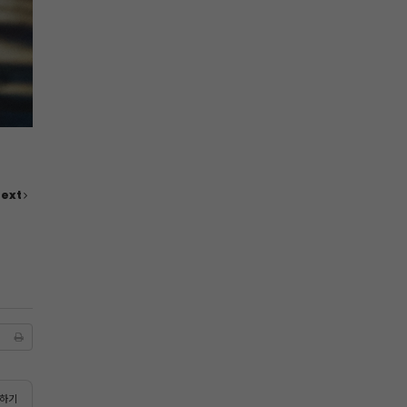
ext
하기