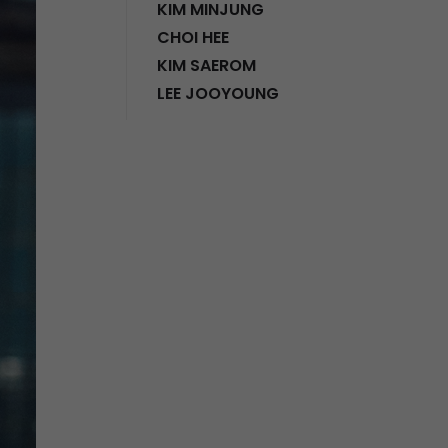
KIM MINJUNG
CHOI HEE
KIM SAEROM
LEE JOOYOUNG