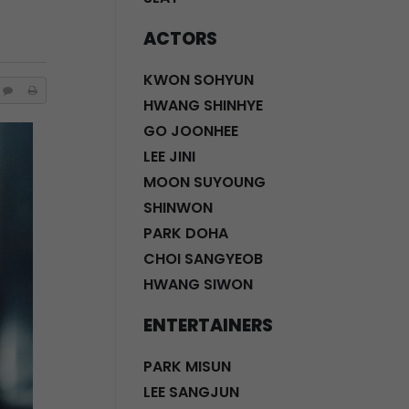
ACTORS
KWON SOHYUN
HWANG SHINHYE
GO JOONHEE
LEE JINI
MOON SUYOUNG
SHINWON
PARK DOHA
CHOI SANGYEOB
HWANG SIWON
ENTERTAINERS
PARK MISUN
LEE SANGJUN