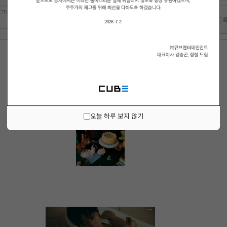
 로그인 하시겠습니까?
오늘 하루 보지 않기