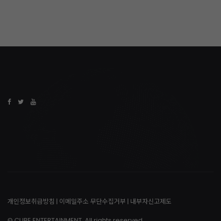
개인정보취급방침
|
이메일주소 무단수집거부
|
내부자신고제도
© CUBE ENTERTAINMENT. All rights reserved.