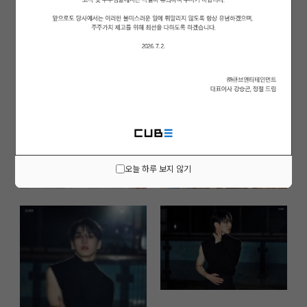
오늘 하루 보지 않기