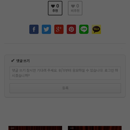
0
0
추천
비추천
✔
댓글 쓰기
댓글 쓰기 잠시만 기다려 주세요. 8/11부터 응모하실 수 있습니다. 로그인 하
시겠습니까?