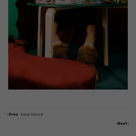
Prev
Easy Dance
Next