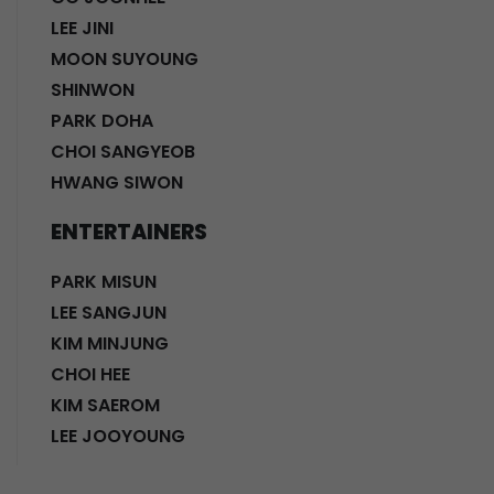
LEE JINI
MOON SUYOUNG
SHINWON
PARK DOHA
CHOI SANGYEOB
HWANG SIWON
ENTERTAINERS
PARK MISUN
LEE SANGJUN
KIM MINJUNG
CHOI HEE
KIM SAEROM
LEE JOOYOUNG