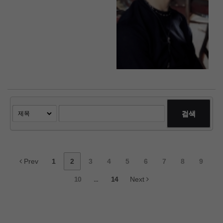
검색
Prev
1
2
3
4
5
6
7
8
9
10
...
14
Next