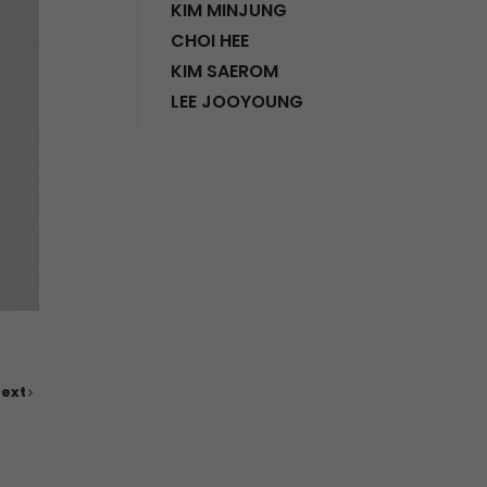
KIM MINJUNG
CHOI HEE
KIM SAEROM
LEE JOOYOUNG
ext