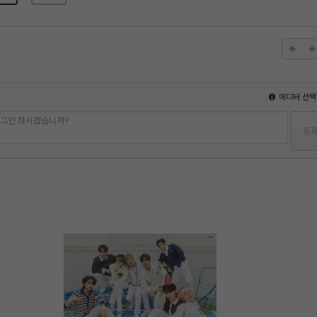
에디터 선택
 로그인 하시겠습니까?