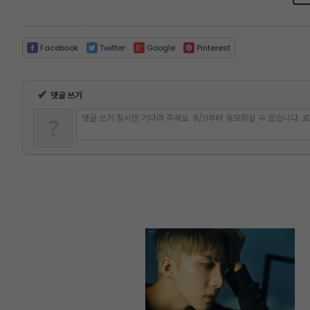
Facebook
Twitter
Google
Pinterest
✔
댓글 쓰기
댓글 쓰기 잠시만 기다려 주세요. 8/11부터 응모하실 수 있습니다.
?