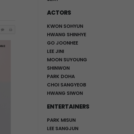
ACTORS
KWON SOHYUN
HWANG SHINHYE
GO JOONHEE
LEE JINI
MOON SUYOUNG
SHINWON
PARK DOHA
CHOI SANGYEOB
HWANG SIWON
ENTERTAINERS
PARK MISUN
LEE SANGJUN