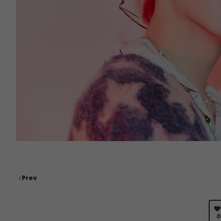
Prev
추