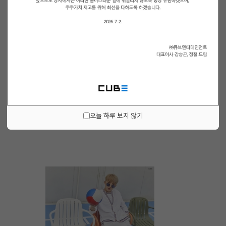
오늘 하루 보지 않기