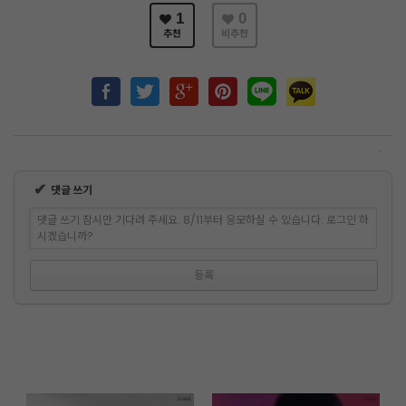
1
0
추천
비추천
✔
댓글 쓰기
댓글 쓰기 잠시만 기다려 주세요. 8/11부터 응모하실 수 있습니다. 로그인 하
시겠습니까?