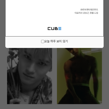
오늘 하루 보지 않기