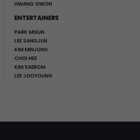
HWANG SIWON
ENTERTAINERS
PARK MISUN
LEE SANGJUN
KIM MINJUNG
CHOI HEE
KIM SAEROM
LEE JOOYOUNG