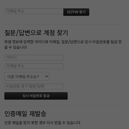
질문/답변으로 계정 찾기
회원 정보에 입력한 아이디와 이메일, 질문/답변으로 임시 비밀번호를 발급 받
을 수 있습니다.
인증메일 재발송
인증 메일을 받지 못한 경우 다시 받을 수 있습니다.