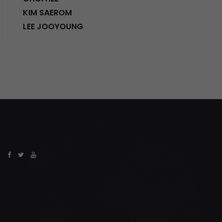
KIM SAEROM
LEE JOOYOUNG