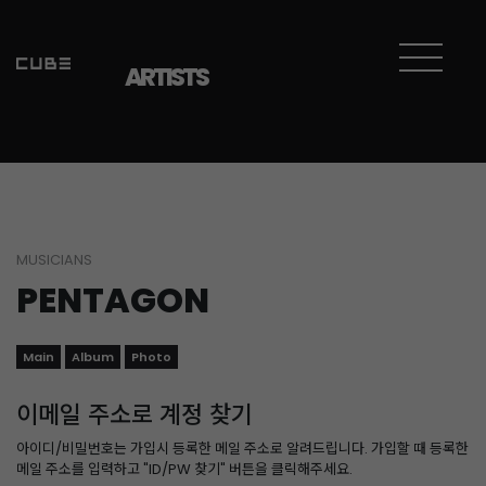
ARTISTS
MUSICIANS
PENTAGON
Main
Album
Photo
이메일 주소로 계정 찾기
아이디/비밀번호는 가입시 등록한 메일 주소로 알려드립니다. 가입할 때 등록한
메일 주소를 입력하고 "ID/PW 찾기" 버튼을 클릭해주세요.