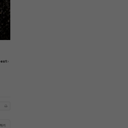
ext
하기