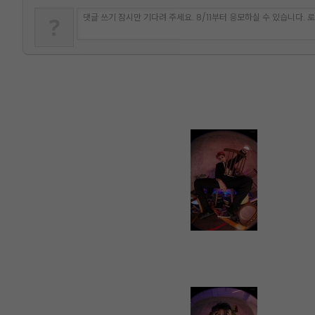
댓글 쓰기 잠시만 기다려 주세요. 8/11부터 응모하실 수 있습니다.
?