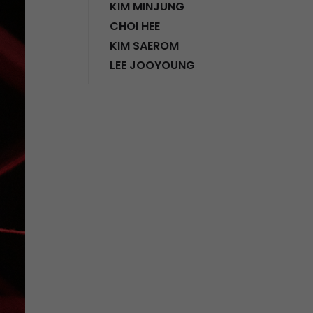
KIM MINJUNG
CHOI HEE
KIM SAEROM
LEE JOOYOUNG