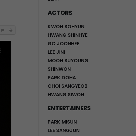
ACTORS
KWON SOHYUN
HWANG SHINHYE
GO JOONHEE
LEE JINI
MOON SUYOUNG
SHINWON
PARK DOHA
CHOI SANGYEOB
HWANG SIWON
ENTERTAINERS
PARK MISUN
LEE SANGJUN