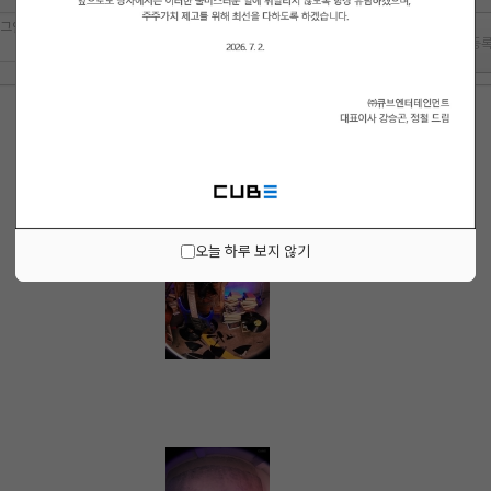
 로그인 하시겠습니까?
오늘 하루 보지 않기