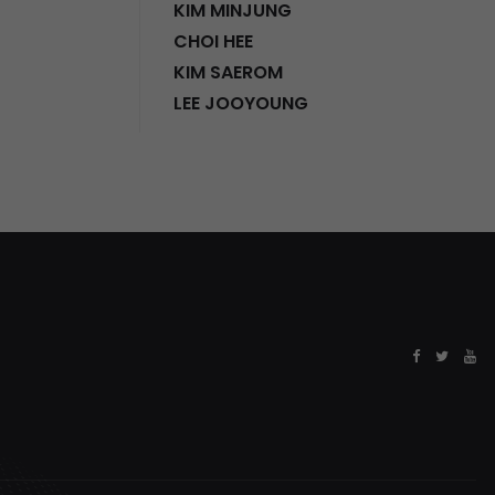
KIM MINJUNG
CHOI HEE
KIM SAEROM
LEE JOOYOUNG