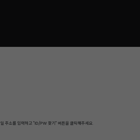
 주소를 입력하고 "ID/PW 찾기" 버튼을 클릭해주세요.