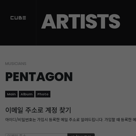
ARTISTS
MUSICIANS
PENTAGON
Main
Album
Photo
이메일 주소로 계정 찾기
아이디/비밀번호는 가입시 등록한 메일 주소로 알려드립니다. 가입할 때 등록한 메일