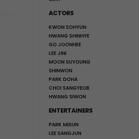
ACTORS
KWON SOHYUN
HWANG SHINHYE
GO JOONHEE
LEE JINI
MOON SUYOUNG
SHINWON
PARK DOHA
CHOI SANGYEOB
HWANG SIWON
ENTERTAINERS
PARK MISUN
LEE SANGJUN