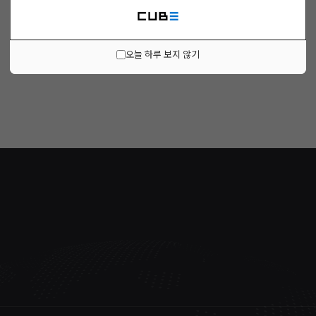
오늘 하루 보지 않기