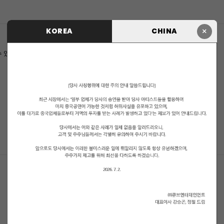
×
KOREA
CHINA
수 있습니다.