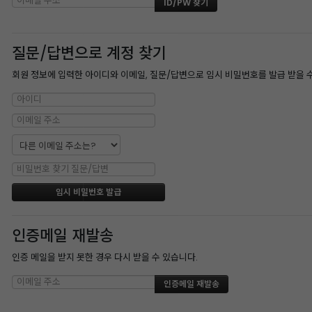
질문/답변으로 계정 찾기
회원 정보에 입력한 아이디와 이메일, 질문/답변으로 임시 비밀번호를 발급 받을 
인증메일 재발송
인증 메일을 받지 못한 경우 다시 받을 수 있습니다.