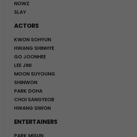
NOWZ
SLAY
ACTORS
KWON SOHYUN
HWANG SHINHYE
GO JOONHEE
LEE JINI
MOON SUYOUNG
SHINWON
PARK DOHA
CHOI SANGYEOB
HWANG SIWON
ENTERTAINERS
PARK MISUN