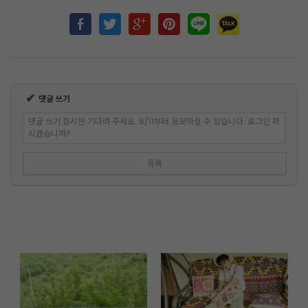
✔
댓글 쓰기
댓글 쓰기 잠시만 기다려 주세요. 8/11부터 응모하실 수 있습니다. 로그인 하
시겠습니까?