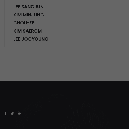
LEE SANGJUN
KIM MINJUNG
CHOI HEE
KIM SAEROM
LEE JOOYOUNG