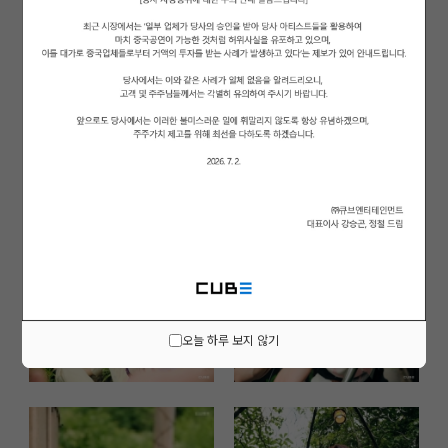
오늘 하루 보지 않기