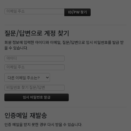
질문/답변으로 계정 찾기
회원 정보에 입력한 아이디와 이메일, 질문/답변으로 임시 비밀번호를 발급 받
을 수 있습니다.
인증메일 재발송
인증 메일을 받지 못한 경우 다시 받을 수 있습니다.