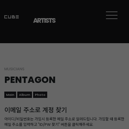
ARTISTS
MUSICIANS
PENTAGON
Main
Album
Photo
이메일 주소로 계정 찾기
아이디/비밀번호는 가입시 등록한 메일 주소로 알려드립니다. 가입할 때 등록한
메일 주소를 입력하고 "ID/PW 찾기" 버튼을 클릭해주세요.