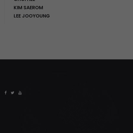
KIM SAEROM
LEE JOOYOUNG