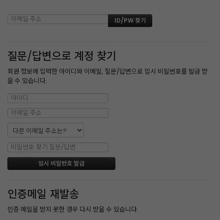
질문/답변으로 계정 찾기
회원 정보에 입력한 아이디와 이메일, 질문/답변으로 임시 비밀번호를 발급 받
을 수 있습니다.
인증메일 재발송
인증 메일을 받지 못한 경우 다시 받을 수 있습니다.