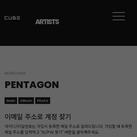
ARTISTS
MUSICIANS
PENTAGON
Main
Album
Photo
이메일 주소로 계정 찾기
아이디/비밀번호는 가입시 등록한 메일 주소로 알려드립니다. 가입할 때 등록한
메일 주소를 입력하고 "ID/PW 찾기" 버튼을 클릭해주세요.