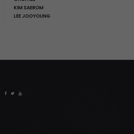
KIM SAEROM
LEE JOOYOUNG