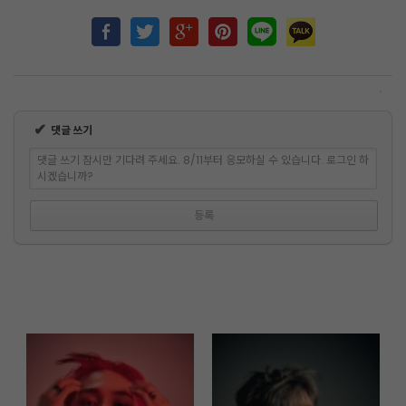
✔
댓글 쓰기
댓글 쓰기 잠시만 기다려 주세요. 8/11부터 응모하실 수 있습니다. 로그인 하
시겠습니까?