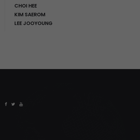
CHOI HEE
KIM SAEROM
LEE JOOYOUNG