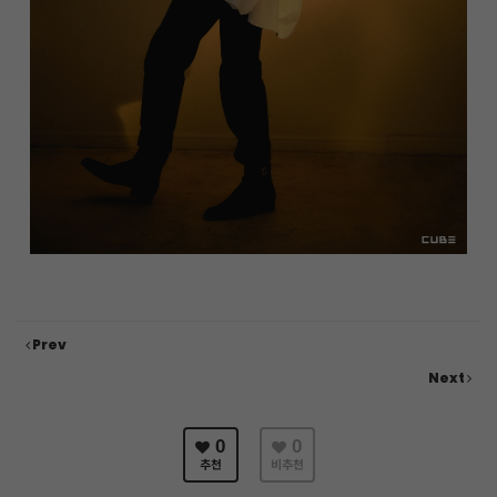
Prev
Next
0
0
추천
비추천