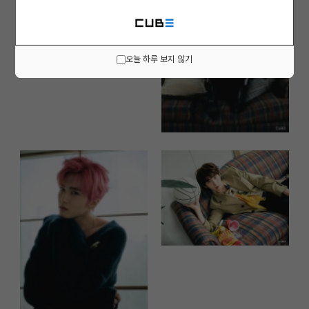
오늘 하루 보지 않기