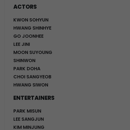
ACTORS
KWON SOHYUN
HWANG SHINHYE
GO JOONHEE
LEE JINI
MOON SUYOUNG
SHINWON
PARK DOHA
CHOI SANGYEOB
HWANG SIWON
ENTERTAINERS
PARK MISUN
LEE SANGJUN
KIM MINJUNG