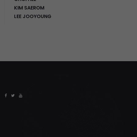
KIM SAEROM
LEE JOOYOUNG