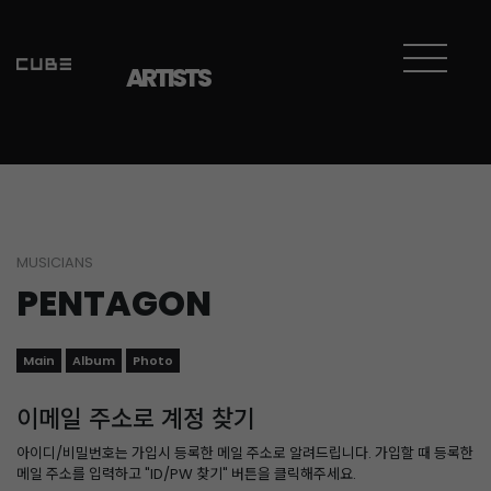
ARTISTS
MUSICIANS
PENTAGON
Main
Album
Photo
이메일 주소로 계정 찾기
아이디/비밀번호는 가입시 등록한 메일 주소로 알려드립니다. 가입할 때 등록한
메일 주소를 입력하고 "ID/PW 찾기" 버튼을 클릭해주세요.