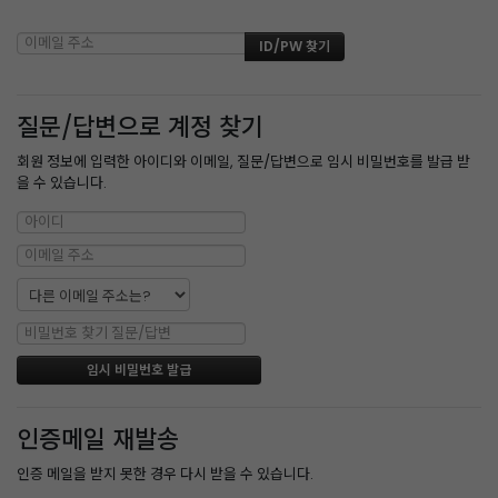
질문/답변으로 계정 찾기
회원 정보에 입력한 아이디와 이메일, 질문/답변으로 임시 비밀번호를 발급 받
을 수 있습니다.
인증메일 재발송
인증 메일을 받지 못한 경우 다시 받을 수 있습니다.