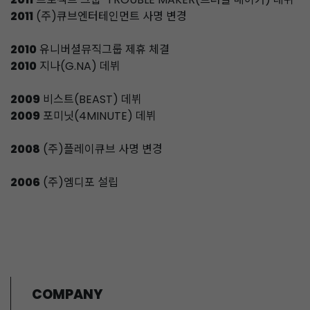
2011
(주)큐브엔터테인먼트 사명 변경
2010
유니버셜뮤직그룹 제휴 체결
2010
지나(G.NA) 데뷔
2009
비스트(BEAST) 데뷔
2009
포미닛(4MINUTE) 데뷔
2008
(주)플레이큐브 사명 변경
2006
(주)엠디포 설립
COMPANY