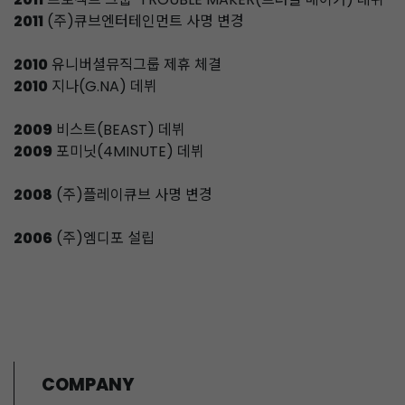
2011
(주)큐브엔터테인먼트 사명 변경
2010
유니버셜뮤직그룹 제휴 체결
2010
지나(G.NA) 데뷔
2009
비스트(BEAST) 데뷔
2009
포미닛(4MINUTE) 데뷔
2008
(주)플레이큐브 사명 변경
2006
(주)엠디포 설립
COMPANY